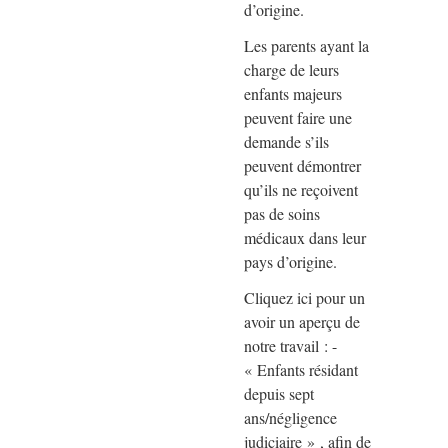
d’origine.
Les parents ayant la
charge de leurs
enfants majeurs
peuvent faire une
demande s’ils
peuvent démontrer
qu’ils ne reçoivent
pas de soins
médicaux dans leur
pays d’origine.
Cliquez ici pour un
avoir un aperçu de
notre travail : -
« Enfants résidant
depuis sept
ans/négligence
judiciaire » , afin de