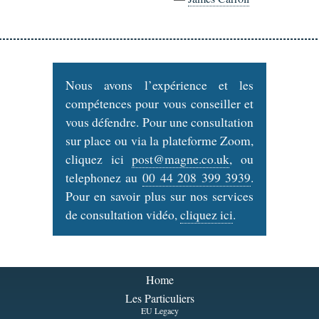
Nous avons l’expérience et les
compétences pour vous conseiller et
vous défendre. Pour une consultation
sur place ou via la plateforme Zoom,
cliquez ici
post@magne.co.uk
, ou
telephonez au
00 44 208 399 3939
.
Pour en savoir plus sur nos services
de consultation vidéo,
cliquez ici
.
Home
Les Particuliers
EU Legacy