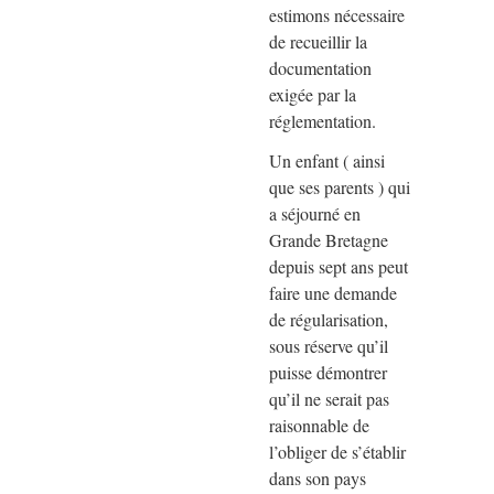
estimons nécessaire
de recueillir la
documentation
exigée par la
réglementation.
Un enfant ( ainsi
que ses parents ) qui
a séjourné en
Grande Bretagne
depuis sept ans peut
faire une demande
de régularisation,
sous réserve qu’il
puisse démontrer
qu’il ne serait pas
raisonnable de
l’obliger de s’établir
dans son pays