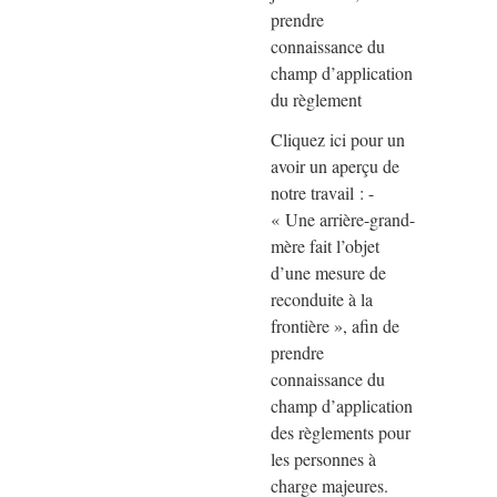
prendre
connaissance du
champ d’application
du règlement
Cliquez ici pour un
avoir un aperçu de
notre travail : -
« Une arrière-grand-
mère fait l’objet
d’une mesure de
reconduite à la
frontière », afin de
prendre
connaissance du
champ d’application
des règlements pour
les personnes à
charge majeures.