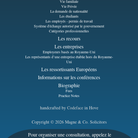
Vie familiale
Vie Privée
La demande de nationalité
Les étudiants
Les employés - permis de travail
Système d'échange autorisé par le gouvernement
Catégories professionnelles
Les recours
Les entreprises
Employeurs basés au Royaume-Uni
Les représentants d’une entreprise établie hors du Royaume-
Uni
Les ressortissants Européens
Informations sur les conférences
Biographie
Fees
Practice Notes
handcrafted by
Codeface
in Hove
Copyright © 2026 Magne & Co. Solicitors
Pour organiser une consultation, appelez le