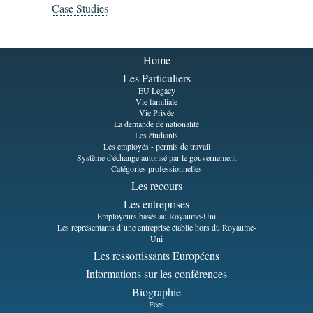
Case Studies
Home
Les Particuliers
EU Legacy
Vie familiale
Vie Privée
La demande de nationalité
Les étudiants
Les employés - permis de travail
Système d'échange autorisé par le gouvernement
Catégories professionnelles
Les recours
Les entreprises
Employeurs basés au Royaume-Uni
Les représentants d’une entreprise établie hors du Royaume-
Uni
Les ressortissants Européens
Informations sur les conférences
Biographie
Fees