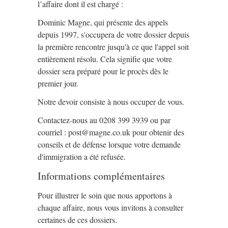
l’affaire dont il est chargé :
Dominic Magne, qui présente des appels
depuis 1997, s'occupera de votre dossier depuis
la première rencontre jusqu'à ce que l'appel soit
entièrement résolu. Cela signifie que votre
dossier sera préparé pour le procès dès le
premier jour.
Notre devoir consiste à nous occuper de vous.
Contactez-nous au 0208 399 3939 ou par
courriel : post@magne.co.uk pour obtenir des
conseils et de défense lorsque votre demande
d'immigration a été refusée.
Informations complémentaires
Pour illustrer le soin que nous apportons à
chaque affaire, nous vous invitons à consulter
certaines de ces dossiers.