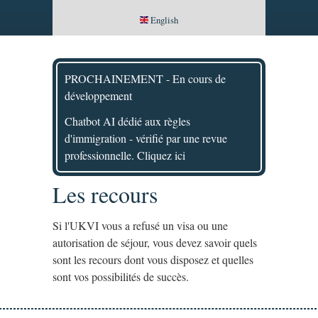
English
PROCHAINEMENT - En cours de
développement
Chatbot AI dédié aux règles
d'immigration - vérifié par une revue
professionnelle. Cliquez ici
Les recours
Si l'UKVI vous a refusé un visa ou une
autorisation de séjour, vous devez savoir quels
sont les recours dont vous disposez et quelles
sont vos possibilités de succès.