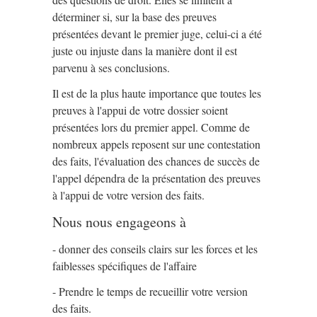
déterminer si, sur la base des preuves
présentées devant le premier juge, celui-ci a été
juste ou injuste dans la manière dont il est
parvenu à ses conclusions.
Il est de la plus haute importance que toutes les
preuves à l'appui de votre dossier soient
présentées lors du premier appel. Comme de
nombreux appels reposent sur une contestation
des faits, l'évaluation des chances de succès de
l'appel dépendra de la présentation des preuves
à l'appui de votre version des faits.
Nous nous engageons à
- donner des conseils clairs sur les forces et les
faiblesses spécifiques de l'affaire
- Prendre le temps de recueillir votre version
des faits.