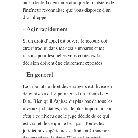
au stade de la demande afin que le ministère de
l'intérieur reconnaisse que vous disposez d'un
droit d’appel.
- Agir rapidement
Si un droit d’appel est ouvert, le recours doit
être introduit dans les délais impartis et les
raisons pour lesquelles vous contestez la
décision doivent être clairement exposées.
- En général
Le tribunal du droit des étrangers est divisé en
deux niveaux. Le premier est un tribunal des
faits. Bien qu'il s'agisse du plus bas de tous les
niveaux judiciaires, c'est le plus important, car
c'est à ce niveau que le juge décide de ce qui
est vrai et de ce qui ne l'est pas. Toutes les
juridictions supérieures se limitent à trancher
des questions de droit. Elles se limitent à