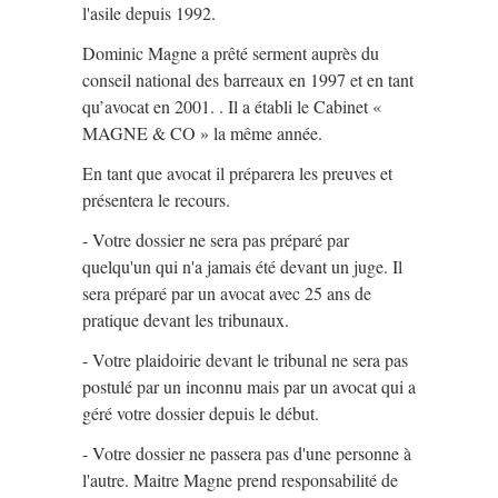
l'asile depuis 1992.
Dominic Magne a prêté serment auprès du
conseil national des barreaux en 1997 et en tant
qu’avocat en 2001. . Il a établi le Cabinet «
MAGNE & CO » la même année.
En tant que avocat il préparera les preuves et
présentera le recours.
- Votre dossier ne sera pas préparé par
quelqu'un qui n'a jamais été devant un juge. Il
sera préparé par un avocat avec 25 ans de
pratique devant les tribunaux.
- Votre plaidoirie devant le tribunal ne sera pas
postulé par un inconnu mais par un avocat qui a
géré votre dossier depuis le début.
- Votre dossier ne passera pas d'une personne à
l'autre. Maitre Magne prend responsabilité de