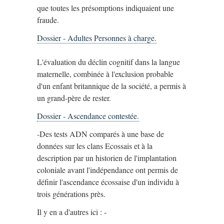
que toutes les présomptions indiquaient une
fraude.
Dossier - Adultes Personnes à charge.
L'évaluation du déclin cognitif dans la langue
maternelle, combinée à l'exclusion probable
d'un enfant britannique de la société, a permis à
un grand-père de rester.
Dossier - Ascendance contestée.
-Des tests ADN comparés à une base de
données sur les clans Ecossais et à la
description par un historien de l'implantation
coloniale avant l'indépendance ont permis de
définir l'ascendance écossaise d'un individu à
trois générations près.
Il y en a d'autres ici : -