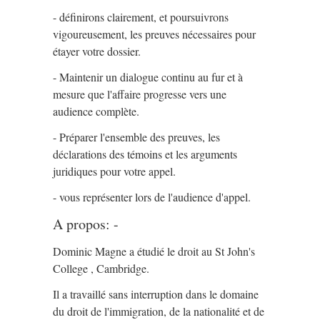
- définirons clairement, et poursuivrons
vigoureusement, les preuves nécessaires pour
étayer votre dossier.
- Maintenir un dialogue continu au fur et à
mesure que l'affaire progresse vers une
audience complète.
- Préparer l'ensemble des preuves, les
déclarations des témoins et les arguments
juridiques pour votre appel.
- vous représenter lors de l'audience d'appel.
A propos: -
Dominic Magne a étudié le droit au St John's
College , Cambridge.
Il a travaillé sans interruption dans le domaine
du droit de l'immigration, de la nationalité et de