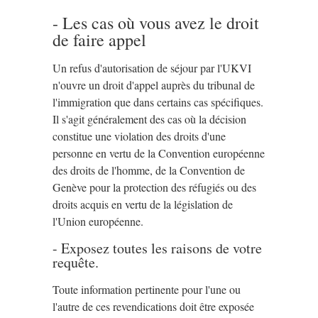
- Les cas où vous avez le droit
de faire appel
Un refus d'autorisation de séjour par l'UKVI
n'ouvre un droit d'appel auprès du tribunal de
l'immigration que dans certains cas spécifiques.
Il s'agit généralement des cas où la décision
constitue une violation des droits d'une
personne en vertu de la Convention européenne
des droits de l'homme, de la Convention de
Genève pour la protection des réfugiés ou des
droits acquis en vertu de la législation de
l'Union européenne.
- Exposez toutes les raisons de votre
requête.
Toute information pertinente pour l'une ou
l'autre de ces revendications doit être exposée