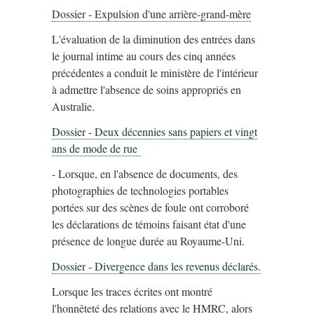
Dossier - Expulsion d'une arrière-grand-mère
L'évaluation de la diminution des entrées dans
le journal intime au cours des cinq années
précédentes a conduit le ministère de l'intérieur
à admettre l'absence de soins appropriés en
Australie.
Dossier - Deux décennies sans papiers et vingt
ans de mode de rue
- Lorsque, en l'absence de documents, des
photographies de technologies portables
portées sur des scènes de foule ont corroboré
les déclarations de témoins faisant état d'une
présence de longue durée au Royaume-Uni.
Dossier - Divergence dans les revenus déclarés.
Lorsque les traces écrites ont montré
l'honnêteté des relations avec le HMRC, alors